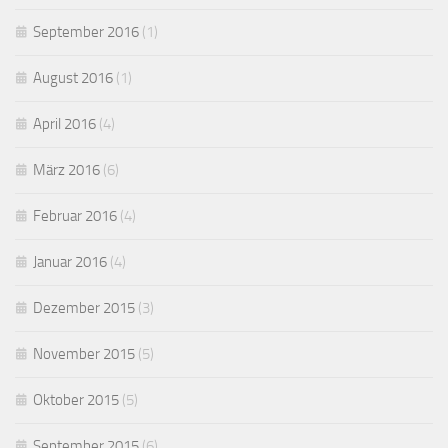
September 2016
(1)
August 2016
(1)
April 2016
(4)
März 2016
(6)
Februar 2016
(4)
Januar 2016
(4)
Dezember 2015
(3)
November 2015
(5)
Oktober 2015
(5)
September 2015
(6)