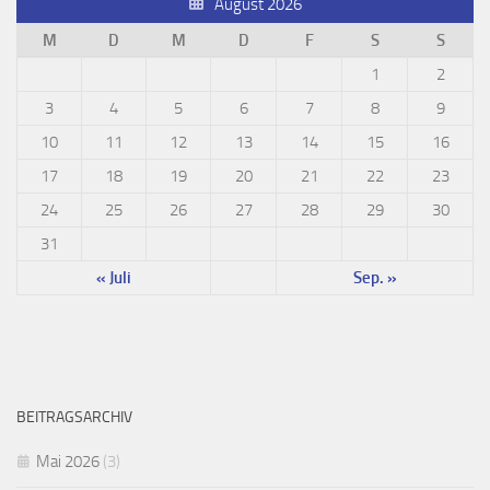
August 2026
M
D
M
D
F
S
S
1
2
3
4
5
6
7
8
9
10
11
12
13
14
15
16
17
18
19
20
21
22
23
24
25
26
27
28
29
30
31
« Juli
Sep. »
BEITRAGSARCHIV
Mai 2026
(3)