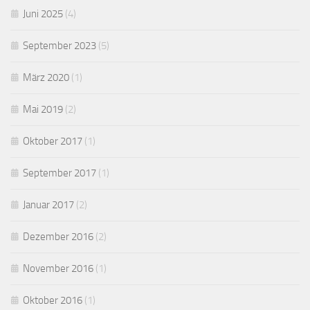
Juni 2025
(4)
September 2023
(5)
März 2020
(1)
Mai 2019
(2)
Oktober 2017
(1)
September 2017
(1)
Januar 2017
(2)
Dezember 2016
(2)
November 2016
(1)
Oktober 2016
(1)