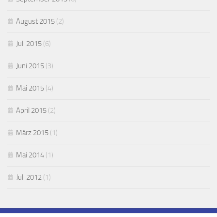
August 2015
(2)
Juli 2015
(6)
Juni 2015
(3)
Mai 2015
(4)
April 2015
(2)
März 2015
(1)
Mai 2014
(1)
Juli 2012
(1)