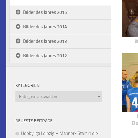
Bilder des Jahres 2015
Bilder des Jahres 2014
W
Bilder des Jahres 2013
Bilder des Jahres 2012
KATEGORIEN
Kategorien
NEUESTE BEITRÄGE
De
Hobbyliga Leipzig – Männer- Start in die