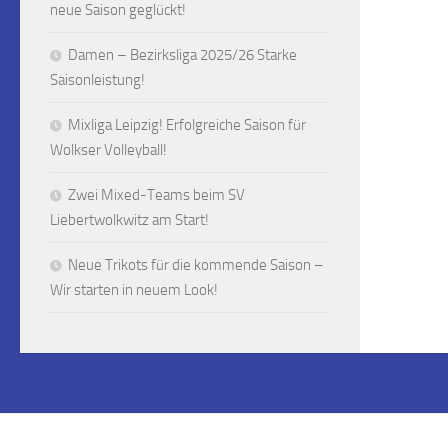
neue Saison geglückt!
Damen – Bezirksliga 2025/26 Starke
Saisonleistung!
Mixliga Leipzig! Erfolgreiche Saison für
Wolkser Volleyball!
Zwei Mixed-Teams beim SV
Liebertwolkwitz am Start!
Neue Trikots für die kommende Saison –
Wir starten in neuem Look!