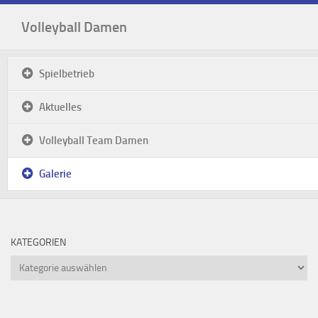
Volleyball Damen
Spielbetrieb
Aktuelles
Volleyball Team Damen
Galerie
KATEGORIEN
Kategorien