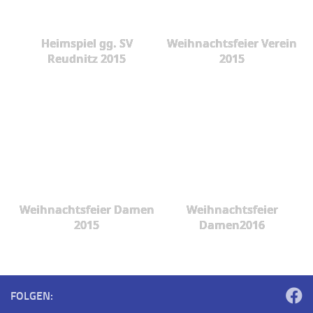
Heimspiel gg. SV
Weihnachtsfeier Verein
Reudnitz 2015
2015
Weihnachtsfeier Damen
Weihnachtsfeier
2015
Damen2016
FOLGEN: