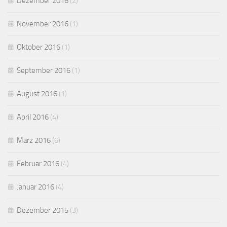
Dezember 2016
(2)
November 2016
(1)
Oktober 2016
(1)
September 2016
(1)
August 2016
(1)
April 2016
(4)
März 2016
(6)
Februar 2016
(4)
Januar 2016
(4)
Dezember 2015
(3)