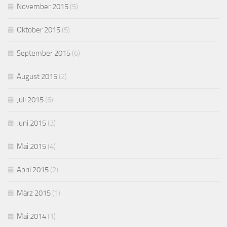
November 2015
(5)
Oktober 2015
(5)
September 2015
(6)
August 2015
(2)
Juli 2015
(6)
Juni 2015
(3)
Mai 2015
(4)
April 2015
(2)
März 2015
(1)
Mai 2014
(1)