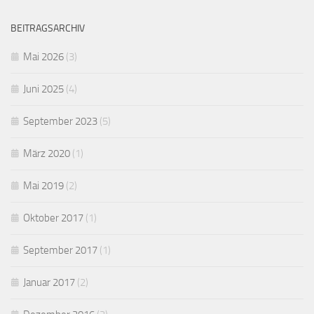
BEITRAGSARCHIV
Mai 2026
(3)
Juni 2025
(4)
September 2023
(5)
März 2020
(1)
Mai 2019
(2)
Oktober 2017
(1)
September 2017
(1)
Januar 2017
(2)