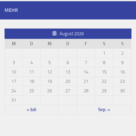
MEHR
August 2026
M
D
M
D
F
S
S
1
2
3
4
5
6
7
8
9
10
11
12
13
14
15
16
17
18
19
20
21
22
23
24
25
26
27
28
29
30
31
« Juli
Sep. »