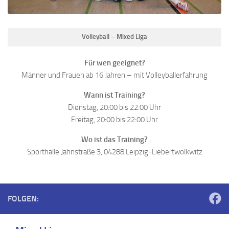
Volleyball – Mixed Liga
Für wen geeignet?
Männer und Frauen ab 16 Jahren – mit Volleyballerfahrung
Wann ist Training?
Dienstag, 20:00 bis 22:00 Uhr
Freitag, 20:00 bis 22:00 Uhr
Wo ist das Training?
Sporthalle Jahnstraße 3, 04288 Leipzig-Liebertwolkwitz
FOLGEN: