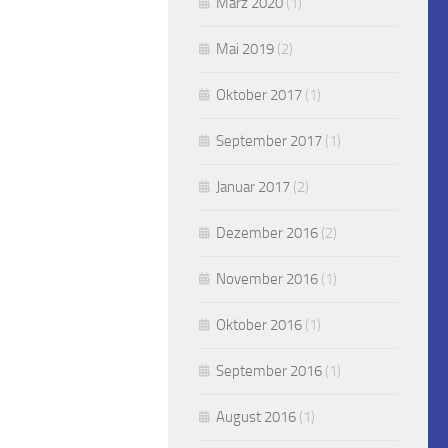
März 2020
(1)
Mai 2019
(2)
Oktober 2017
(1)
September 2017
(1)
Januar 2017
(2)
Dezember 2016
(2)
November 2016
(1)
Oktober 2016
(1)
September 2016
(1)
August 2016
(1)