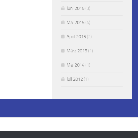
Juni 2015
(3)
Mai 2015
(4)
April 2015
(2)
März 2015
(1)
Mai 2014
(1)
Juli 2012
(1)