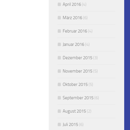
April 2016
(4)
März 2016
(6)
Februar 2016
(4)
Januar 2016
(4)
Dezember 2015
(3)
November 2015
(5)
Oktober 2015
(5)
September 2015
(6)
August 2015
(2)
Juli 2015
(6)