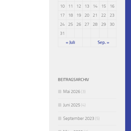
10
11
12
13
14
15
16
17
18
19
20
21
22
23
24
25
26
27
28
29
30
31
« Juli
Sep. »
BEITRAGSARCHIV
Mai 2026
(3)
Juni 2025
(4)
September 2023
(5)