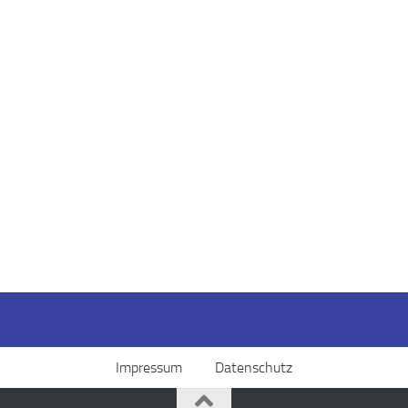
Impressum
Datenschutz