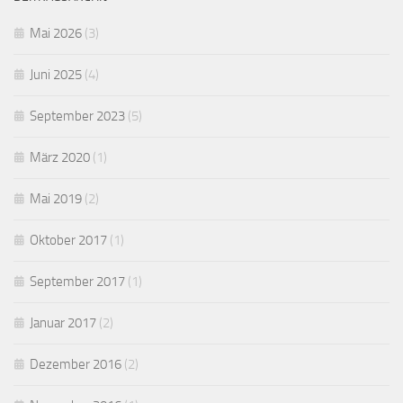
Mai 2026
(3)
Juni 2025
(4)
September 2023
(5)
März 2020
(1)
Mai 2019
(2)
Oktober 2017
(1)
September 2017
(1)
Januar 2017
(2)
Dezember 2016
(2)