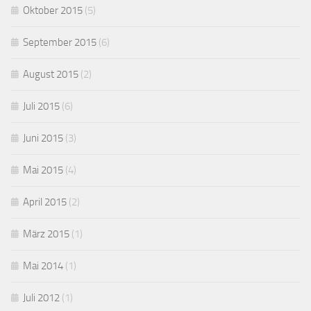
Oktober 2015
(5)
September 2015
(6)
August 2015
(2)
Juli 2015
(6)
Juni 2015
(3)
Mai 2015
(4)
April 2015
(2)
März 2015
(1)
Mai 2014
(1)
Juli 2012
(1)