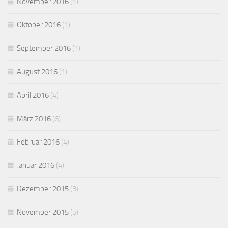
November 2016
(1)
Oktober 2016
(1)
September 2016
(1)
August 2016
(1)
April 2016
(4)
März 2016
(6)
Februar 2016
(4)
Januar 2016
(4)
Dezember 2015
(3)
November 2015
(5)