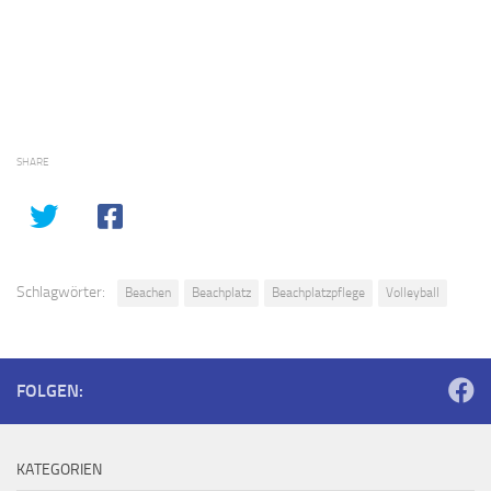
SHARE
Schlagwörter:
Beachen
Beachplatz
Beachplatzpflege
Volleyball
FOLGEN:
KATEGORIEN