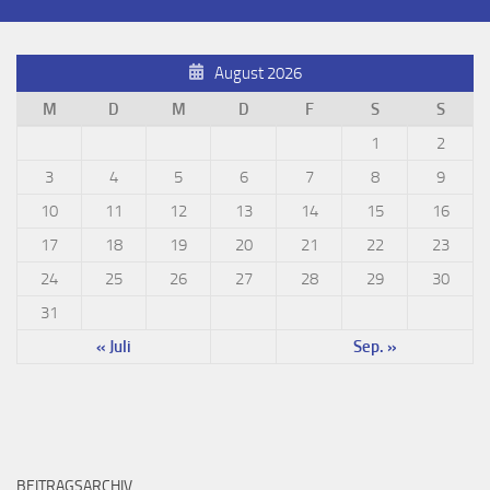
August 2026
M
D
M
D
F
S
S
1
2
3
4
5
6
7
8
9
10
11
12
13
14
15
16
17
18
19
20
21
22
23
24
25
26
27
28
29
30
31
« Juli
Sep. »
BEITRAGSARCHIV